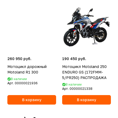
260 950 руб.
190 450 руб.
Мотоцикл дорожный
Мотоцикл Motoland 250
Motoland R1 300
ENDURO GS (172FMM-
5/PR250) РАСПРОДАЖА
В наличии
Арт.
00000021936
В наличии
Арт.
00000021338
В корзину
В корзину