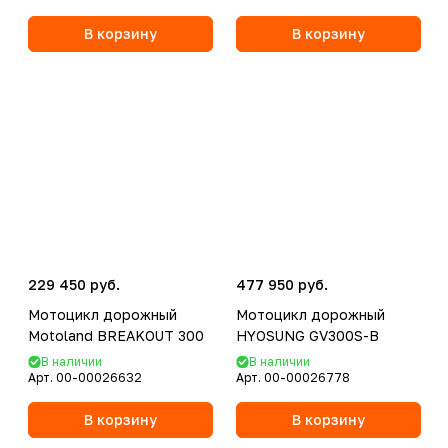
В корзину
В корзину
229 450 руб.
477 950 руб.
Мотоцикл дорожный
Мотоцикл дорожный
Motoland BREAKOUT 300
HYOSUNG GV300S-B
В наличии
В наличии
Арт.
00-00026632
Арт.
00-00026778
В корзину
В корзину