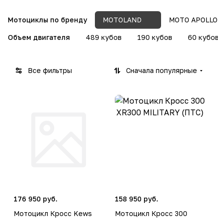
Мотоциклы по бренду
MOTOLAND
MOTO APOLLO
Объем двигателя
489 кубов
190 кубов
60 кубо
Все фильтры
Сначала популярные
176 950 руб.
158 950 руб.
Мотоцикл Кросс Kews
Мотоцикл Кросс 300