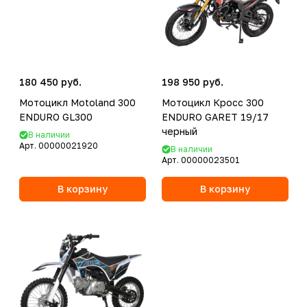
180 450 руб.
198 950 руб.
Мотоцикл Motoland 300
Мотоцикл Кросс 300
ENDURO GL300
ENDURO GARET 19/17
черный
В наличии
Арт.
00000021920
В наличии
Арт.
00000023501
В корзину
В корзину