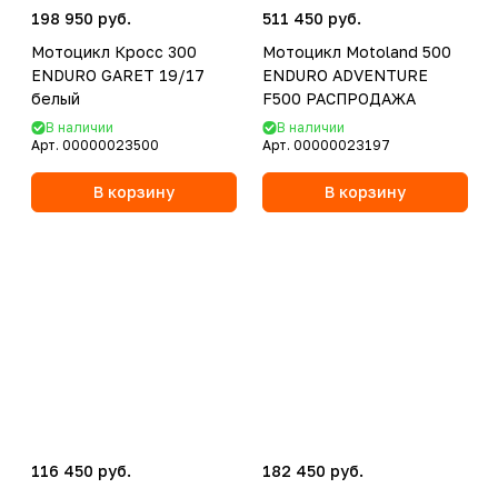
198 950 руб.
511 450 руб.
Мотоцикл Кросс 300
Мотоцикл Motoland 500
ENDURO GARET 19/17
ENDURO ADVENTURE
белый
F500 РАСПРОДАЖА
В наличии
В наличии
Арт.
00000023500
Арт.
00000023197
В корзину
В корзину
116 450 руб.
182 450 руб.