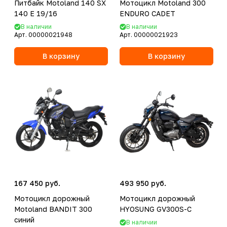
Питбайк Motoland 140 SX
Мотоцикл Motoland 300
140 E 19/16
ENDURO CADET
В наличии
В наличии
Арт.
00000021948
Арт.
00000021923
В корзину
В корзину
167 450 руб.
493 950 руб.
Мотоцикл дорожный
Мотоцикл дорожный
Motoland BANDIT 300
HYOSUNG GV300S-C
синий
В наличии