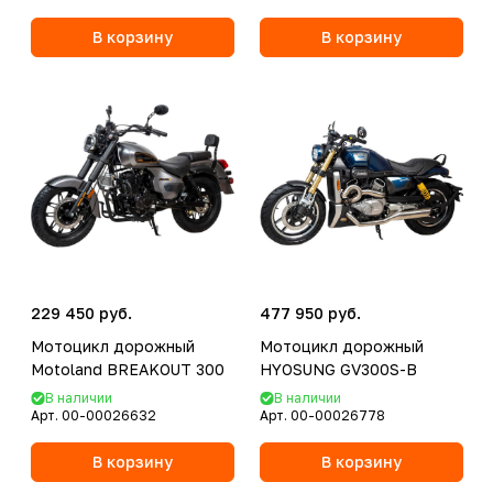
В корзину
В корзину
229 450 руб.
477 950 руб.
Мотоцикл дорожный
Мотоцикл дорожный
Motoland BREAKOUT 300
HYOSUNG GV300S-B
В наличии
В наличии
Арт.
00-00026632
Арт.
00-00026778
В корзину
В корзину