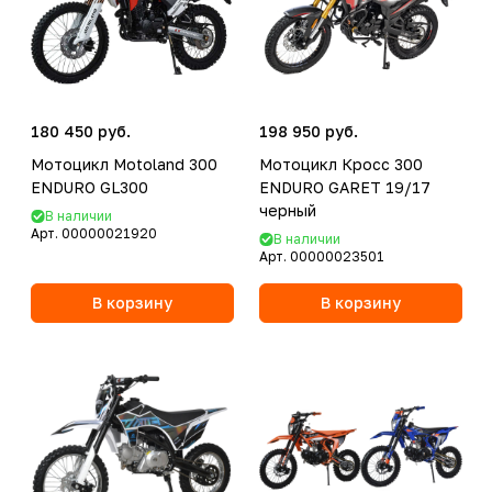
180 450 руб.
198 950 руб.
Мотоцикл Motoland 300
Мотоцикл Кросс 300
ENDURO GL300
ENDURO GARET 19/17
черный
В наличии
Арт.
00000021920
В наличии
Арт.
00000023501
В корзину
В корзину