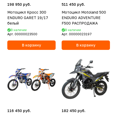
198 950 руб.
511 450 руб.
Мотоцикл Кросс 300
Мотоцикл Motoland 500
ENDURO GARET 19/17
ENDURO ADVENTURE
белый
F500 РАСПРОДАЖА
В наличии
В наличии
Арт.
00000023500
Арт.
00000023197
В корзину
В корзину
116 450 руб.
182 450 руб.