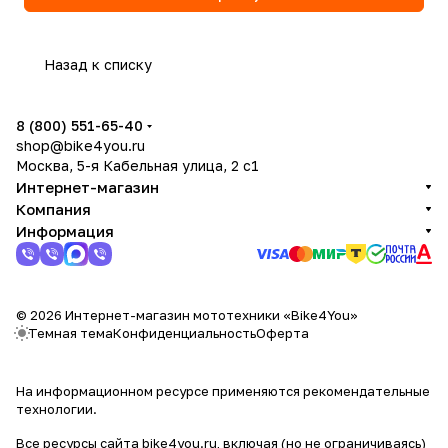
Назад к списку
8 (800) 551-65-40
shop@bike4you.ru
Москва, 5-я Кабельная улица, 2 с1
Интернет-магазин
Компания
Информация
© 2026 Интернет-магазин мототехники «Bike4You»
Темная тема
Конфиденциальность
Оферта
На информационном ресурсе применяются
рекомендательные
технологии
.
Все ресурсы сайта bike4you.ru, включая (но не ограничиваясь)