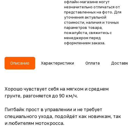
офлайн-магазине могут
незначительно отличаться от
представленных на фото. Для
уточнения актуальной
стоимости, наличия и точных
параметров товара,
пожалуйста, свяжитесь с
менеджером перед
оформлением заказа.
Описание
Характеристики
Оплата
Достав
Хорошо чувствует себя на мягком и среднем
грунте, разгоняется до 90 км/ч.
Питбайк прост в управлении и не требует
специального ухода, подойдёт как новичкам, так
и любителям мотокросса.