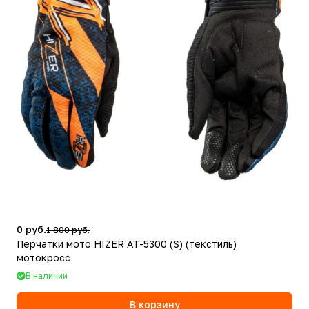
0 руб.
1 800 руб.
Перчатки мото HIZER AT-5300 (S) (текстиль)
мотокросс
В наличии
В корзину