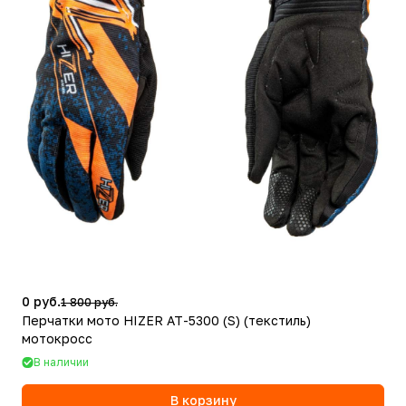
0 руб.
1 800 руб.
Перчатки мото HIZER AT-5300 (S) (текстиль)
мотокросс
В наличии
В корзину