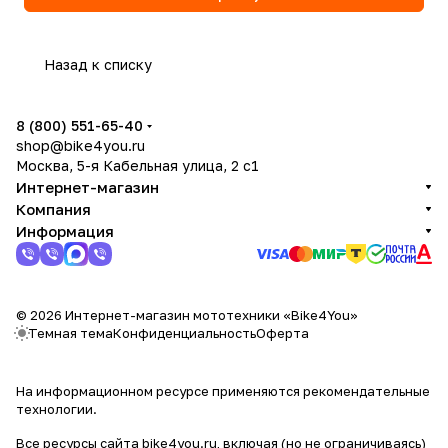
Назад к списку
8 (800) 551-65-40
shop@bike4you.ru
Москва, 5-я Кабельная улица, 2 с1
Интернет-магазин
Компания
Информация
© 2026 Интернет-магазин мототехники «Bike4You»
Темная тема
Конфиденциальность
Оферта
На информационном ресурсе применяются
рекомендательные
технологии
.
Все ресурсы сайта bike4you.ru, включая (но не ограничиваясь)