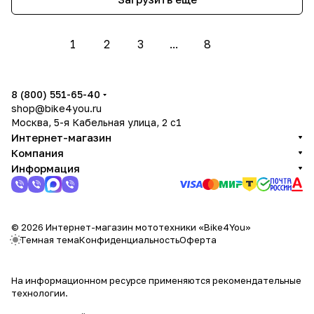
1
2
3
...
8
8 (800) 551-65-40
shop@bike4you.ru
Москва, 5-я Кабельная улица, 2 с1
Интернет-магазин
Компания
Информация
© 2026 Интернет-магазин мототехники «Bike4You»
Темная тема
Конфиденциальность
Оферта
На информационном ресурсе применяются
рекомендательные
технологии
.