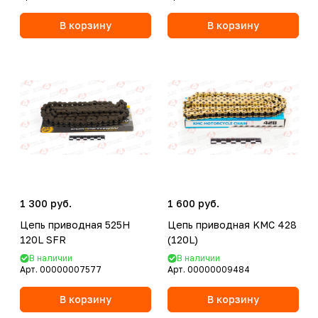
В корзину
В корзину
1 300 руб.
1 600 руб.
Цепь приводная 525H
Цепь приводная KMC 428
120L SFR
(120L)
В наличии
В наличии
Арт.
00000007577
Арт.
00000009484
В корзину
В корзину