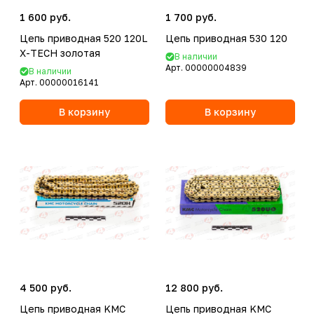
1 600 руб.
1 700 руб.
Цепь приводная 520 120L
Цепь приводная 530 120
X-TECH золотая
В наличии
Арт.
00000004839
В наличии
Арт.
00000016141
В корзину
В корзину
4 500 руб.
12 800 руб.
Цепь приводная KMC
Цепь приводная KMC