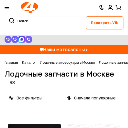
Проверить VIN
Наши мотосалоны
Главная
Каталог
Лодочные аксессуары в Москве
Лодочные запчас
Лодочные запчасти в Москве
98
Все фильтры
Сначала популярные