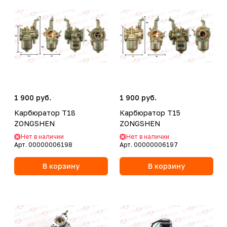
1 900 руб.
1 900 руб.
Карбюратор T18
Карбюратор T15
ZONGSHEN
ZONGSHEN
Нет в наличии
Нет в наличии
Арт.
00000006198
Арт.
00000006197
В корзину
В корзину