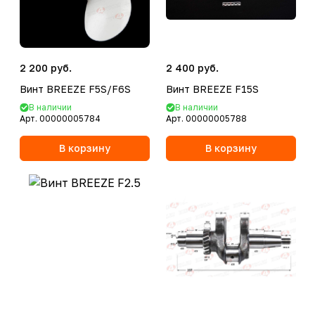
2 200 руб.
2 400 руб.
Винт BREEZE F5S/F6S
Винт BREEZE F15S
В наличии
В наличии
Арт.
00000005784
Арт.
00000005788
В корзину
В корзину