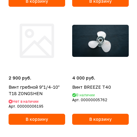
В корзину
В корзину
2 900 руб.
4 000 руб.
Винт гребной 9"1/4-10"
Винт BREEZE T40
T18 ZONGSHEN
В наличии
Арт.
00000005762
Нет в наличии
Арт.
00000006195
В корзину
В корзину