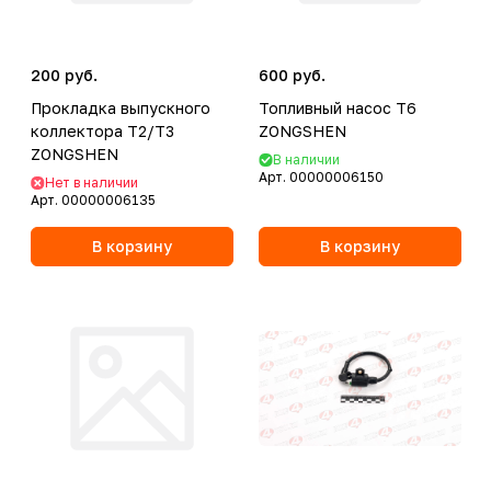
200 руб.
600 руб.
Прокладка выпускного
Топливный насос T6
коллектора T2/T3
ZONGSHEN
ZONGSHEN
В наличии
Арт.
00000006150
Нет в наличии
Арт.
00000006135
В корзину
В корзину