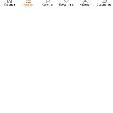
Главная
Каталог
Корзина
Избранные
Кабинет
Сравнение