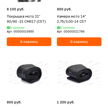
6 100 руб.
800 руб.
Покрышка мото 21''
Камера мото 14"
90/90 -21 CM617 (CST)
2,75/3,00-14 CST
В наличии
В наличии
Арт.
00000019955
Арт.
00000021796
В корзину
В корзину
800 руб.
1 200 руб.