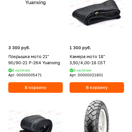
3 300 руб.
1 300 руб.
Покрышка мото 21"
Камера мото 18"
90/90-21 P-264 Yuanxing
3,50/4,00-18 CST
В наличии
В наличии
Арт.
00000005471
Арт.
00000021801
В корзину
В корзину