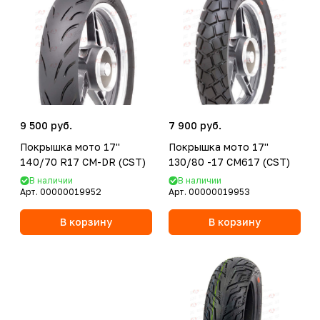
9 500 руб.
7 900 руб.
Покрышка мото 17''
Покрышка мото 17''
140/70 R17 CM-DR (CST)
130/80 -17 CM617 (CST)
В наличии
В наличии
Арт.
00000019952
Арт.
00000019953
В корзину
В корзину