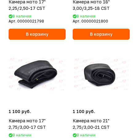
Камера мото 17"
Камера мото 18"
2,25/2,50-17 CST
3,00/3,25-18 CST
В наличии
В наличии
Арт.
00000021798
Арт.
00000021800
В корзину
В корзину
1 100 руб.
1 100 руб.
Камера мото 17"
Камера мото 21"
2,75/3,00-17 CST
2,75/3,00-21 CST
В наличии
В наличии