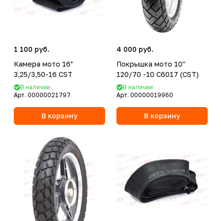
1 100 руб.
4 000 руб.
Камера мото 16"
Покрышка мото 10''
3,25/3,50-16 CST
120/70 -10 C6017 (CST)
В наличии
В наличии
Арт.
00000021797
Арт.
00000019960
В корзину
В корзину