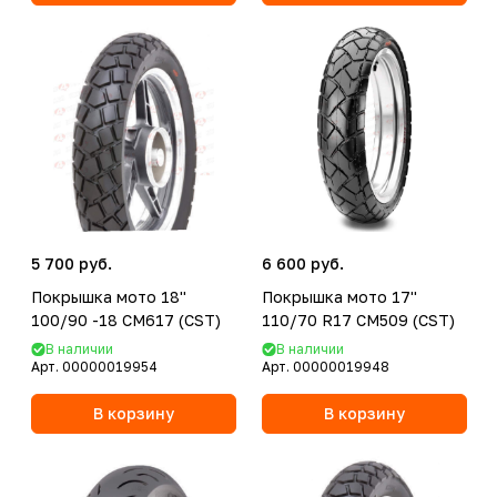
5 700 руб.
6 600 руб.
Покрышка мото 18''
Покрышка мото 17''
100/90 -18 CM617 (CST)
110/70 R17 CM509 (CST)
В наличии
В наличии
Арт.
00000019954
Арт.
00000019948
В корзину
В корзину