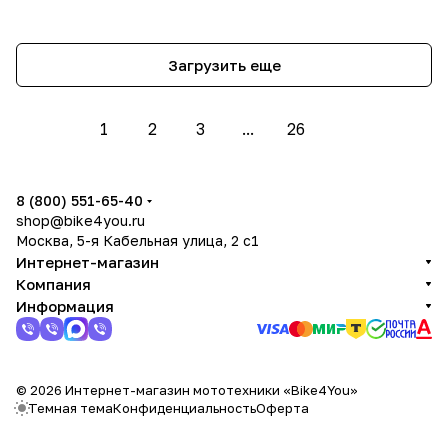
Загрузить еще
1
2
3
...
26
8 (800) 551-65-40
shop@bike4you.ru
Москва, 5-я Кабельная улица, 2 с1
Интернет-магазин
Компания
Информация
© 2026 Интернет-магазин мототехники «Bike4You»
Темная тема
Конфиденциальность
Оферта