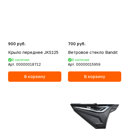
900 руб.
700 руб.
Крыло переднее JKS125
Ветровое стекло Bandit
В наличии
В наличии
Арт.
00000018712
Арт.
00000015959
В корзину
В корзину