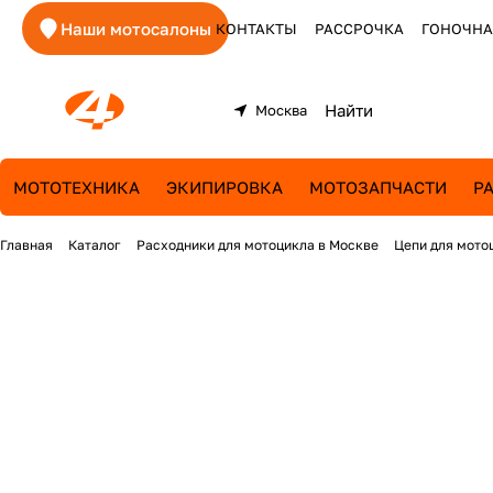
Наши мотосалоны
КОНТАКТЫ
РАССРОЧКА
ГОНОЧНА
Москва
МОТОТЕХНИКА
ЭКИПИРОВКА
МОТОЗАПЧАСТИ
Р
Главная
Каталог
Расходники для мотоцикла в Москве
Цепи для мото