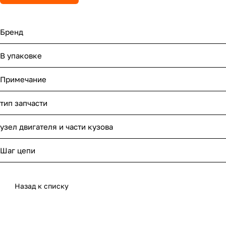
Бренд
В упаковке
Примечание
тип запчасти
узел двигателя и части кузова
Шаг цепи
Назад к списку