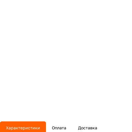
Характеристики
Оплата
Доставка