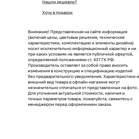
Нашли дешевле?
Хочу в подарок
Внимание! Представленная на сайте информация
(включая цены, цветовые решения, технические
характеристики, комплектацию и элементы дизайна)
носит исключительно информационный характер и ни
при каких условиях не является публичной офертой,
определяемой положениями ст. 437 ГК РФ.
Производитель оставляет за собой право вносить
изменения в конструкцию и спецификацию изделий
без предварительного уведомления. Характеристики и
внешний вид товара в офлайн-магазине могут
незначительно отличаться от представленных на фото.
Для уточнения актуальной стоимости, наличия и
точных параметров товара, пожалуйста, свяжитесь с
менеджером перед оформлением заказа.