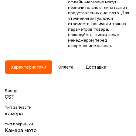
офлайн-магазине могут
незначительно отличаться от
представленных на фото. Для
уточнения актуальной
стоимости, наличия и точных
параметров товара,
пожалуйста, свяжитесь с
менеджером перед
оформлением заказа.
Характеристики
Оплата
Доставка
Бренд
CST
тип запчасти
камера
тип покрышки
Камера мото