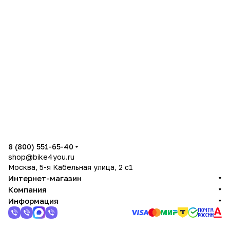
8 (800) 551-65-40
shop@bike4you.ru
Москва, 5-я Кабельная улица, 2 с1
Интернет-магазин
Компания
Информация