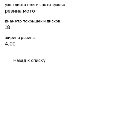
узел двигателя и части кузова
резина мото
диаметр покрышек и дисков
18
ширина резины
4,00
Назад к списку