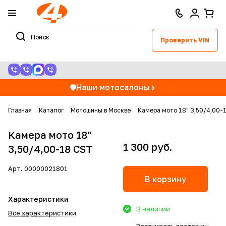
Проверить VIN
Наши мотосалоны
Главная
Каталог
Мотошины в Москве
Камера мото 18" 3,50/4,00-
Камера мото 18"
1 300 руб.
3,50/4,00-18 CST
Арт.
00000021801
В корзину
Характеристики
В наличии
Все характеристики