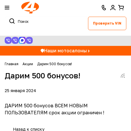
Проверить VIN
Наши мотосалоны
Главная
Акции
Дарим 500 бонусов!
Дарим 500 бонусов!
25 января 2024
ДАРИМ 500 бонусов ВСЕМ НОВЫМ
ПОЛЬЗОВАТЕЛЯМ срок акции ограничен !
Назад к списку