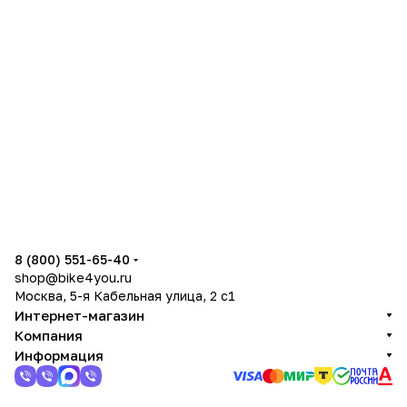
8 (800) 551-65-40
shop@bike4you.ru
Москва, 5-я Кабельная улица, 2 с1
Интернет-магазин
Компания
Информация