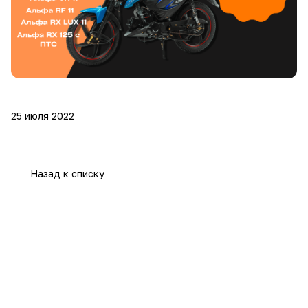
25 июля 2022
Назад к списку