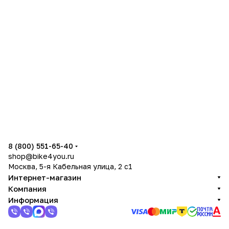
8 (800) 551-65-40
shop@bike4you.ru
Москва, 5-я Кабельная улица, 2 с1
Интернет-магазин
Компания
Информация