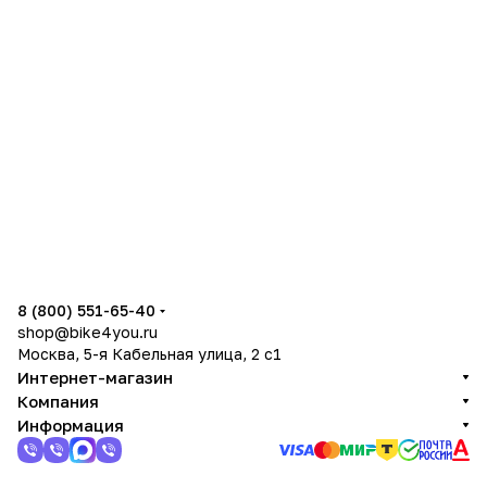
8 (800) 551-65-40
shop@bike4you.ru
Москва, 5-я Кабельная улица, 2 с1
Интернет-магазин
Компания
Информация