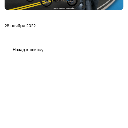
28 ноября 2022
Назад к списку