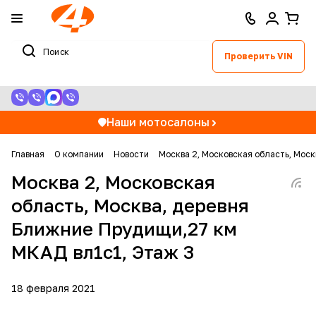
Проверить VIN
Наши мотосалоны
Главная
О компании
Новости
Москва 2, Московская область, Мос
Москва 2, Московская
область, Москва, деревня
Ближние Прудищи,27 км
МКАД вл1с1, Этаж 3
18 февраля 2021