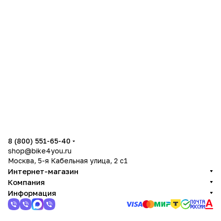
8 (800) 551-65-40
shop@bike4you.ru
Москва, 5-я Кабельная улица, 2 с1
Интернет-магазин
Компания
Информация