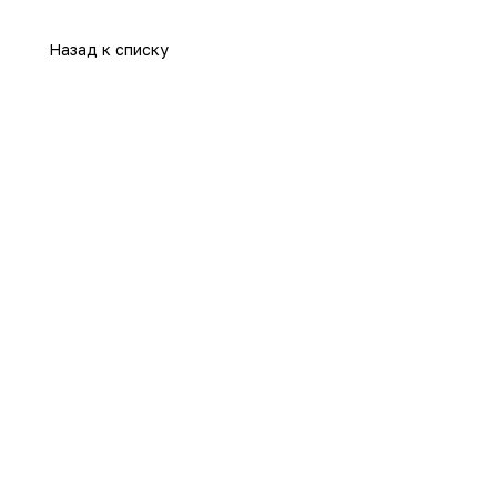
Назад к списку