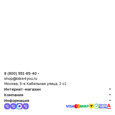
8 (800) 551-65-40
shop@bike4you.ru
Москва, 5-я Кабельная улица, 2 с1
Интернет-магазин
Компания
Информация