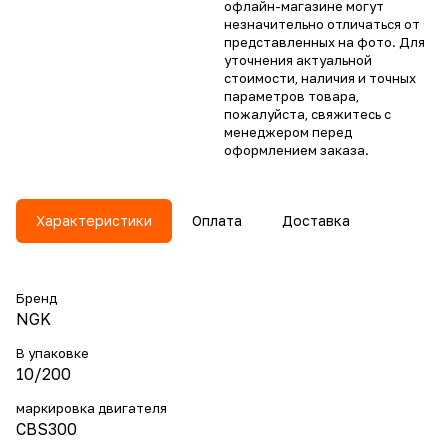
офлайн-магазине могут
незначительно отличаться от
представленных на фото. Для
уточнения актуальной
стоимости, наличия и точных
параметров товара,
пожалуйста, свяжитесь с
менеджером перед
оформлением заказа.
Характеристики
Оплата
Доставка
Бренд
NGK
В упаковке
10/200
маркировка двигателя
CBS300