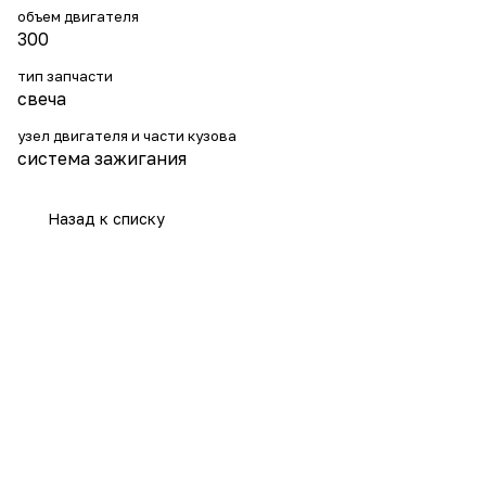
объем двигателя
300
тип запчасти
свеча
узел двигателя и части кузова
система зажигания
Назад к списку