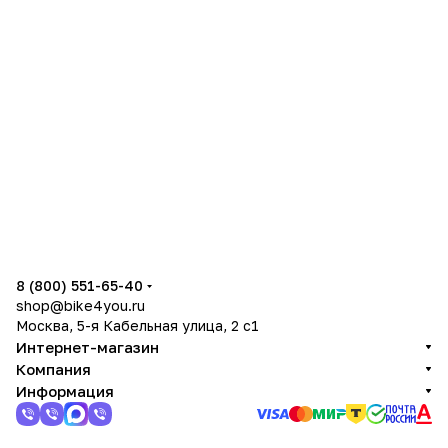
8 (800) 551-65-40
shop@bike4you.ru
Москва, 5-я Кабельная улица, 2 с1
Интернет-магазин
Компания
Информация