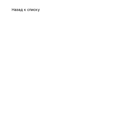
Назад к списку