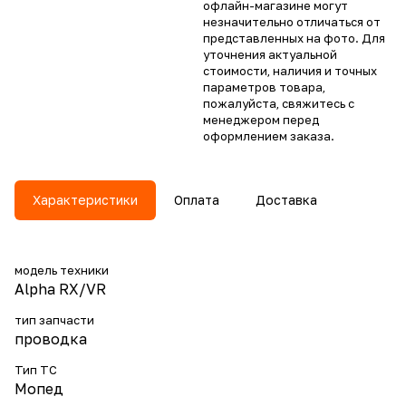
офлайн-магазине могут
незначительно отличаться от
представленных на фото. Для
уточнения актуальной
стоимости, наличия и точных
параметров товара,
пожалуйста, свяжитесь с
менеджером перед
оформлением заказа.
Характеристики
Оплата
Доставка
модель техники
Alpha RX/VR
тип запчасти
проводка
Тип ТС
Мопед