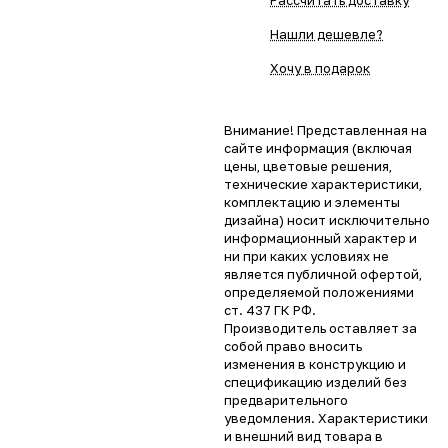
Рассчитать доставку
Нашли дешевле?
Хочу в подарок
Внимание! Представленная на
сайте информация (включая
цены, цветовые решения,
технические характеристики,
комплектацию и элементы
дизайна) носит исключительно
информационный характер и
ни при каких условиях не
является публичной офертой,
определяемой положениями
ст. 437 ГК РФ.
Производитель оставляет за
собой право вносить
изменения в конструкцию и
спецификацию изделий без
предварительного
уведомления. Характеристики
и внешний вид товара в