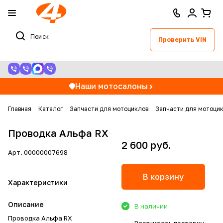
Проверить VIN
Наши мотосалоны
Главная
Каталог
Запчасти для мотоциклов
Запчасти для мотоцик
Проводка Альфа RX
2 600 руб.
Арт.
00000007698
В корзину
Характеристики
Описание
В наличии
Проводка Альфа RX