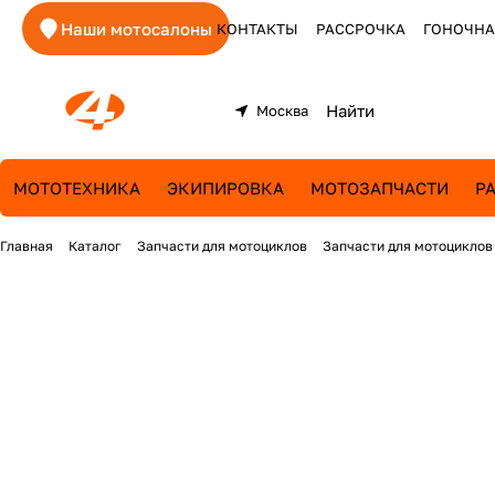
Наши мотосалоны
КОНТАКТЫ
РАССРОЧКА
ГОНОЧНА
Москва
МОТОТЕХНИКА
ЭКИПИРОВКА
МОТОЗАПЧАСТИ
Р
Главная
Каталог
Запчасти для мотоциклов
Запчасти для мотоциклов