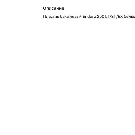
Описание
Пластик бака левый Enduro 250 LT/ST/EX белы