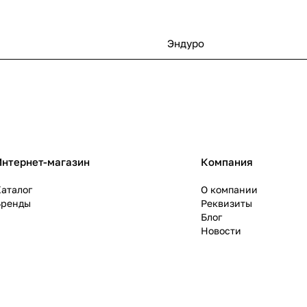
Эндуро
Интернет-магазин
Компания
аталог
О компании
Бренды
Реквизиты
Блог
Новости