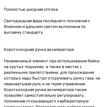
Полностью диодная оптика
Светодиодная фара последнего поколения с
ближним и дальним светом выполнена по
высшему стандарту.
Короткоходная ручка акселератора
Незаменимый элемент при использовании байка
на крутых подъемах, а также в местах с
различными препятствиями, для прохождения
которых надо быстро откручивать ручку газа, не
перехватывая руль и не теряя управление.
Короткоходная ручка акселератора также
позволяет самостоятельно регулировать
положение открывающего карбюраторную
заслонку троса, благодаря чему райдер может