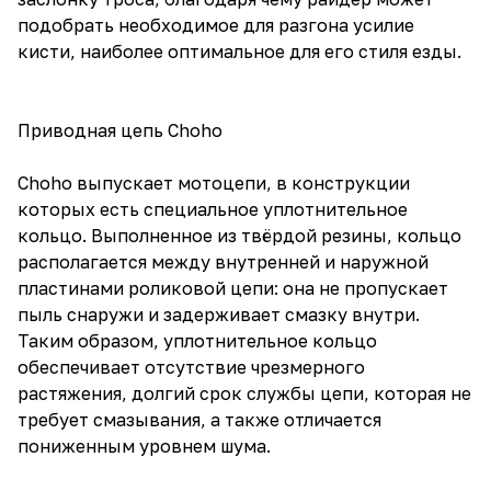
подобрать необходимое для разгона усилие
кисти, наиболее оптимальное для его стиля езды.
Приводная цепь Choho
Choho выпускает мотоцепи, в конструкции
которых есть специальное уплотнительное
кольцо. Выполненное из твёрдой резины, кольцо
располагается между внутренней и наружной
пластинами роликовой цепи: она не пропускает
пыль снаружи и задерживает смазку внутри.
Таким образом, уплотнительное кольцо
обеспечивает отсутствие чрезмерного
растяжения, долгий срок службы цепи, которая не
требует смазывания, а также отличается
пониженным уровнем шума.