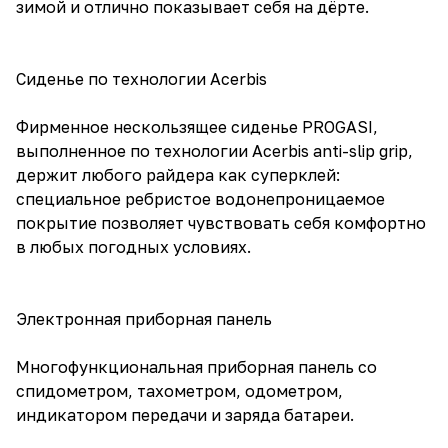
зимой и отлично показывает себя на дёрте.
Сиденье по технологии Acerbis
Фирменное нескользящее сиденье PROGASI,
выполненное по технологии Acerbis anti-slip grip,
держит любого райдера как суперклей:
специальное ребристое водонепроницаемое
покрытие позволяет чувствовать себя комфортно
в любых погодных условиях.
Электронная приборная панель
Многофункциональная приборная панель со
спидометром, тахометром, одометром,
индикатором передачи и заряда батареи.