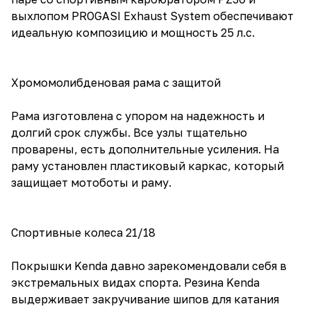
выхлопом PROGASI Exhaust System обеспечивают
идеальную композицию и мощность 25 л.с.
Хромомолибденовая рама с защитой
Рама изготовлена с упором на надежность и
долгий срок службы. Все узлы тщательно
проварены, есть дополнительные усиления. На
раму установлен пластиковый каркас, который
защищает мотоботы и раму.
Спортивные колеса 21/18
Покрышки Kenda давно зарекомендовали себя в
экстремальных видах спорта. Резина Kenda
выдерживает закручивание шипов для катания