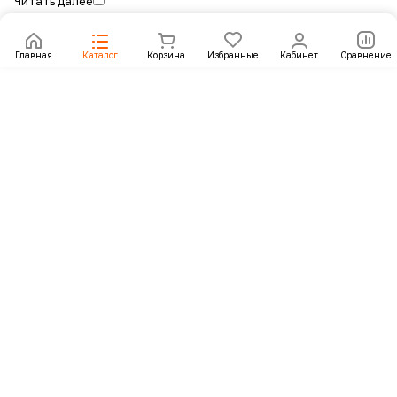
Читать далее
Главная
Каталог
Корзина
Избранные
Кабинет
Сравнение