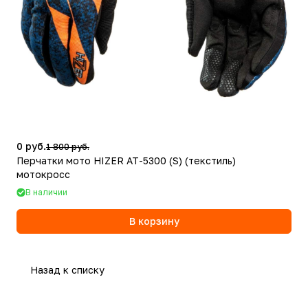
0 руб.
1 800 руб.
Перчатки мото HIZER AT-5300 (S) (текстиль)
мотокросс
В наличии
В корзину
Назад к списку