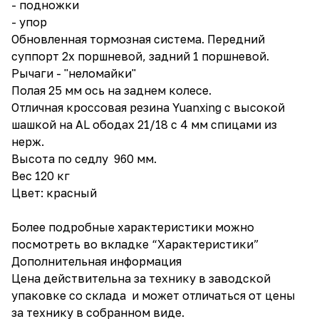
- подножки
- упор
Обновленная тормозная система. Передний
суппорт 2х поршневой, задний 1 поршневой.
Рычаги - "неломайки"
Полая 25 мм ось на заднем колесе.
Отличная кроссовая резина Yuanxing с высокой
шашкой на AL ободах 21/18 с 4 мм спицами из
нерж.
Высота по седлу 960 мм.
Вес 120 кг
Цвет: красный
Более подробные характеристики можно
посмотреть во вкладке “Характеристики”
Дополнительная информация
Цена действительна за технику в заводской
упаковке со склада и может отличаться от цены
за технику в собранном виде.