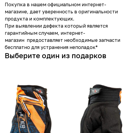
Покупка в нашем официальном интернет-
магазине, дает уверенность в оригинальности
продукта и комплектующих.
При выявлении дефекта который является
гарантийным случаем, интернет-
магазин предоставляет необходимые запчасти
бесплатно для устранения неполадок*
Выберите один из подарков