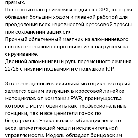
прямых.
Полностью настраиваемая подвеска GPX, которая
обладает большим ходом и плавной работой для
преодоления всех неровностей кроссовой трассы
при сохранении ваших сил.
Прочный облегченный маятник из алюминиевого
сплава с большим сопротивление к нагрузкам на
скручивание.
Двойной алюминиевый руль переменного сечения
22/28 с низким подъёмом и с подушкой IGP.
Это полноценный кроссовый мотоцикл, который
является одним из лучших в кроссовой линейке
мотоциклов от компании PWR, преимущества
которого могут оценить как профессиональные
гонщики, так и все ценители гонок по
бездорожью. Уникальная комбинация легкого
веса, впечатляющей мощи и исключительной
управляемости. Модель обладает бойцовским