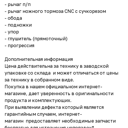
- рычаг п/п
- рычаг ножного тормоза CNC с сучкорезом
- обода
- подножки
- упор
- глушитель (прямоточный)
- прогрессия
Дополнительная информация
Цена действительна за технику в заводской
упаковке со склада и может отличаться от цены
за технику в собранном виде.
Покупка в нашем официальном интернет-
магазине, дает уверенность в оригинальности
продукта и комплектующих.
При выявлении дефекта который является
гарантийным случаем, интернет-
магазин предоставляет необходимые запчасти
бесплатно для устранения неполадок*