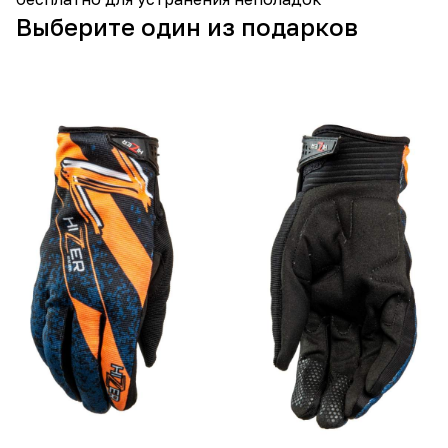
Выберите один из подарков