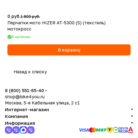
0 руб.
1 800 руб.
Перчатки мото HIZER AT-5300 (S) (текстиль)
мотокросс
В наличии
В корзину
Назад к списку
8 (800) 551-65-40
shop@bike4you.ru
Москва, 5-я Кабельная улица, 2 с1
Интернет-магазин
Компания
Информация