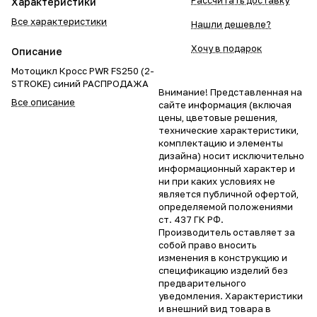
Рассчитать доставку
Характеристики
Все характеристики
Нашли дешевле?
Хочу в подарок
Описание
Мотоцикл Кросс PWR FS250 (2-
STROKE) синий РАСПРОДАЖА
Внимание! Представленная на
Все описание
сайте информация (включая
цены, цветовые решения,
технические характеристики,
комплектацию и элементы
дизайна) носит исключительно
информационный характер и
ни при каких условиях не
является публичной офертой,
определяемой положениями
ст. 437 ГК РФ.
Производитель оставляет за
собой право вносить
изменения в конструкцию и
спецификацию изделий без
предварительного
уведомления. Характеристики
и внешний вид товара в