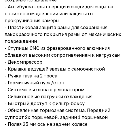
- Антибуксаторы спереди и сзади для езды на
пониженном давлении или защиты от
прокручивания камеры
- Пластиковая защита рамы для сохранения
лакокрасочного покрытия рамы от механических
повреждений
- Ступицы CNC из фрезерованного алюминия
обладают высоким сопротивлением к нагрузкам
- Декомпрессор
- Крышка ведущей звезды с самоочисткой
- Ручка газа на 2 троса
- Гермитичный пуск/стоп
- Система выхлопа с резонатором
- Силиконовые патрубки охлаждения
- Быстрый доступ к фильтр-боксу
- Обновленная тормозная система. Передний
суппорт 2х поршневой, задний 1 поршневой
- Полая 25 мм ось на заднем колесе