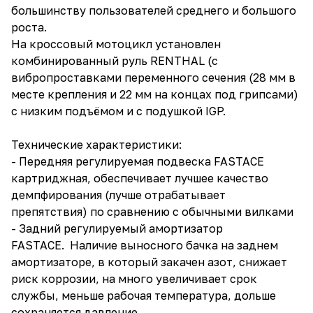
большинству пользователей среднего и большого
роста.
На кроссовый мотоцикл установлен
комбинированный руль RENTHAL (с
вибропроставками переменного сечения (28 мм в
месте крепления и 22 мм на концах под грипсами)
с низким подъёмом и с подушкой IGP.
Технические характеристики:
- Передняя регулируемая подвеска FASTACE
картриджная, обеспечивает лучшее качество
демпфирования (лучше отрабатывает
препятствия) по сравнению с обычными вилками
- Задний регулируемый амортизатор
FASTACE. Наличие выносного бачка на заднем
амортизаторе, в который закачен азот, снижает
риск коррозии, на много увеличивает срок
службы, меньше рабочая температура, дольше
сохраняется давление