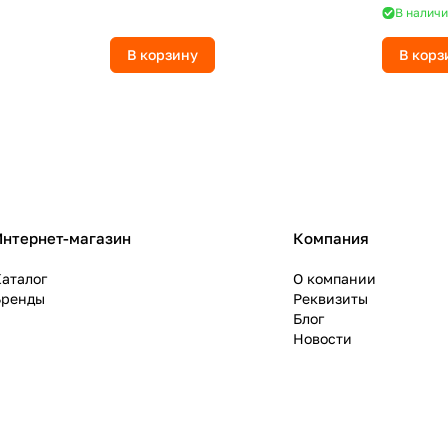
В наличи
В корзину
В корз
Интернет-магазин
Компания
аталог
О компании
Бренды
Реквизиты
Блог
Новости