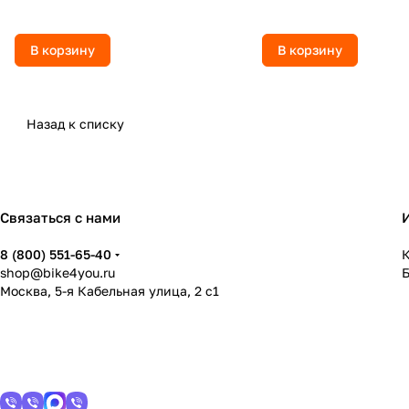
В корзину
В корзину
Назад к списку
Связаться с нами
8 (800) 551-65-40
К
shop@bike4you.ru
Москва, 5-я Кабельная улица, 2 с1