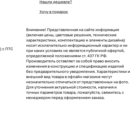
Нашли дешевле?
Хочу в подарок
Внимание! Представленная на сайте информация
(включая цены, цветовые решения, технические
характеристики, комплектацию и элементы дизайна)
носит исключительно информационный характер и ни
) с ПТС
при каких условиях не является публичной офертой,
определяемой положениями ст. 437 ГК РФ.
Производитель оставляет за собой право вносить
изменения в конструкцию и спецификацию изделий
без предварительного уведомления. Характеристики и
внешний вид товара в офлайн-магазине могут
незначительно отличаться от представленных на фото.
Для уточнения актуальной стоимости, наличия и
точных параметров товара, пожалуйста, свяжитесь с
менеджером перед оформлением заказа.