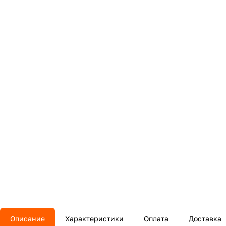
Описание
Характеристики
Оплата
Доставка