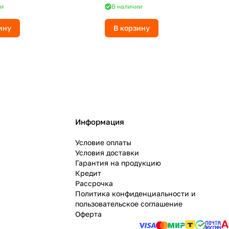
и
В наличии
ину
В корзину
Информация
Условие оплаты
Условия доставки
Гарантия на продукцию
Кредит
Рассрочка
Политика конфиденциальности и
пользовательское соглашение
Оферта