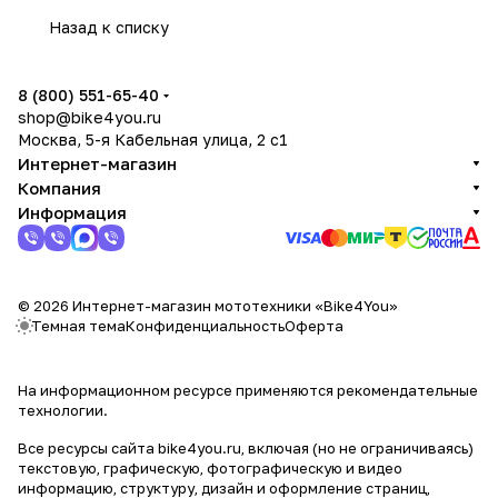
Назад к списку
8 (800) 551-65-40
shop@bike4you.ru
Москва, 5-я Кабельная улица, 2 с1
Интернет-магазин
Компания
Информация
© 2026 Интернет-магазин мототехники «Bike4You»
Темная тема
Конфиденциальность
Оферта
На информационном ресурсе применяются
рекомендательные
технологии
.
Все ресурсы сайта bike4you.ru, включая (но не ограничиваясь)
текстовую, графическую, фотографическую и видео
информацию, структуру, дизайн и оформление страниц,