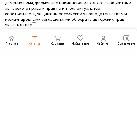
доменное имя, фирменное наименование являются объектами
авторского права и прав на интеллектуальную
собственность, защищены российским законодательством и
международными соглашениями об охране авторских прав.
Читать далее
Главная
Каталог
Корзина
Избранные
Кабинет
Сравнение