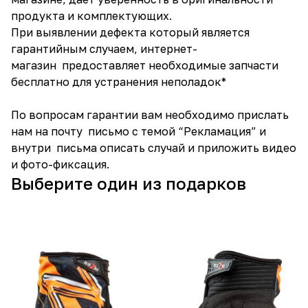
продукта и комплектующих.
При выявлении дефекта который является
гарантийным случаем, интернет-
магазин предоставляет необходимые запчасти
бесплатно для устранения неполадок*
По вопросам гарантии вам необходимо прислать
нам на почту письмо с темой “Рекламация” и
внутри письма описать случай и приложить видео
и фото-фиксация.
Выберите один из подарков