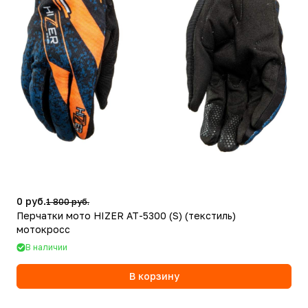
0 руб.
1 800 руб.
Перчатки мото HIZER AT-5300 (S) (текстиль)
мотокросс
В наличии
В корзину