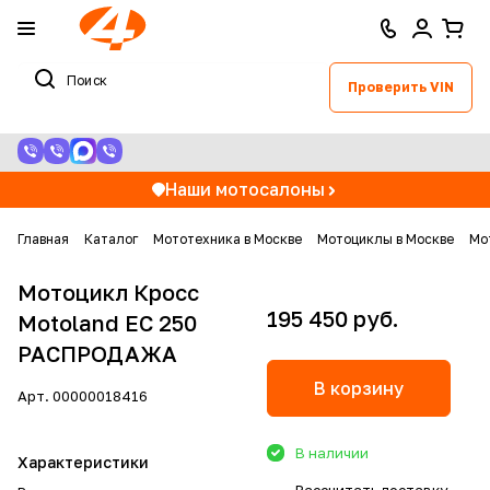
Проверить VIN
Наши мотосалоны
Главная
Каталог
Мототехника в Москве
Мотоциклы в Москве
Мо
Мотоцикл Кросс
195 450 руб.
Motoland EC 250
РАСПРОДАЖА
В корзину
Арт.
00000018416
В наличии
Характеристики