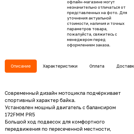
офлайн-магазине могут
незначительно отличаться от
представленных на фото. Для
уточнения актуальной
стоимости, наличия и точных
параметров товара,
пожалуйста, свяжитесь с
менеджером перед
оформлением заказа.
Описание
Характеристики
Оплата
Достав
Современный дизайн мотоцикла подчёркивает
спортивный характер байка.
Установлен мощный двигатель с балансиром
172FMM PR5
Большой ход подвесок для комфортного
передвижения по пересеченной местности,