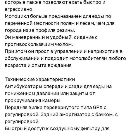
которые также позволяют ехать быстро и
агрессивно
Мотоцикл больше предназначен для езды по
переченной местности полям и лесам, чем для
города из за профиля резины.
Он маневренный и удобный, сидение с
противоскользящим чехлом.
При этом он прост в управлении и неприхотлив в
обслуживании и подходит мотолюбителям любого
возраста и опыта вождения.
Технические характеристики
Антибуксаторы спереди и сзади для езды на
пониженном давлении или защиты от
прокручивания камеры
Передняя вилка перевернутого типа GPX с
регулировкой. Задний амортизатор с бачком, с
регулировкой.
Быстрый доступ к воздушному фильтру для