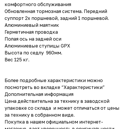
комфортного обслуживания
Обновленная тормозная система. Передний
суппорт 2х поршневой, задний 1 поршневой.
Алюминиевый маятник
Герметичная проводка
Полая ось на задней оси
Алюминиевые ступицы GPX
Высота по седлу 960мм.
Вес 125 кг.
Более подробные характеристики можно
посмотреть во вкладке “Характеристики”
Дополнительная информация
Цена действительна за технику в заводской
упаковке со склада и может отличаться от цены
за технику в собранном виде.
Покупка в нашем официальном интернет-
магазине, дает уверенность в оригинальности