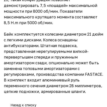
демонстрировать 7,5 «лошадей» максимальной
мощности при 8000 об/мин. Показатели
максимального крутящего момента составляют
8,5 H.m при 5000 об/мин.
Байк комплектуется колесами диаметром 21 дюйм
с легкими дисками. Колеса оснащены
антибуксаторами. Штатная подвеска,
представленная нерегулируемыми вилкой-
перевертышем спереди и пружинным
амортизатором сзади, опционально может быть
заменена топовыми амортизаторами с
регулировками, производства компании FASTACE.
В комплект входит алюминиевый руль
переменного сечения диаметром 28 миллиметров,
цепкие подножки, армированные шланги.
Назад к списку