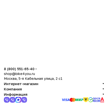
8 (800) 551-65-40
shop@bike4you.ru
Москва, 5-я Кабельная улица, 2 с1
Интернет-магазин
Компания
Информация