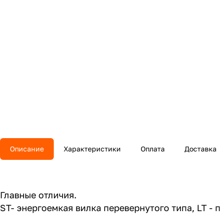
Описание
Характеристики
Оплата
Доставка
Главные отличия.
ST- энергоемкая вилка перевернутого типа, LT - 