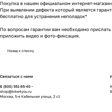
Покупка в нашем официальном интернет-магазине
При выявлении дефекта который является гаран
бесплатно для устранения неполадок*
По вопросам гарантии вам необходимо прислать 
приложить видео и фото-фиксация.
Назад к списку
Связаться с нами
8 (800) 551-65-40
К
shop@bike4you.ru
Москва, 5-я Кабельная улица, 2 с1