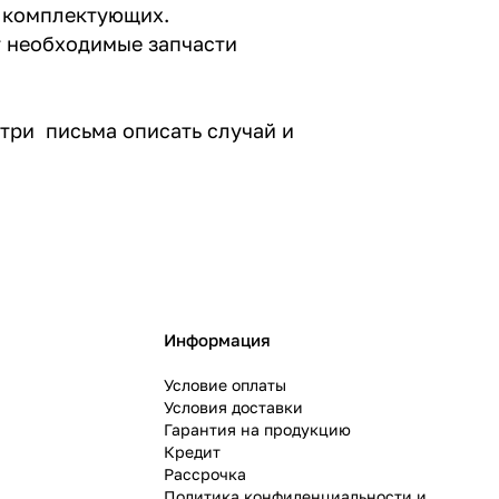
и комплектующих.
т необходимые запчасти
три письма описать случай и
Информация
Условие оплаты
Условия доставки
Гарантия на продукцию
Кредит
Рассрочка
Политика конфиденциальности и