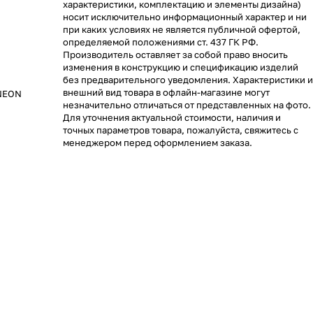
характеристики, комплектацию и элементы дизайна)
носит исключительно информационный характер и ни
при каких условиях не является публичной офертой,
определяемой положениями ст. 437 ГК РФ.
Производитель оставляет за собой право вносить
изменения в конструкцию и спецификацию изделий
без предварительного уведомления. Характеристики и
внешний вид товара в офлайн-магазине могут
 NEON
незначительно отличаться от представленных на фото.
Для уточнения актуальной стоимости, наличия и
точных параметров товара, пожалуйста, свяжитесь с
менеджером перед оформлением заказа.