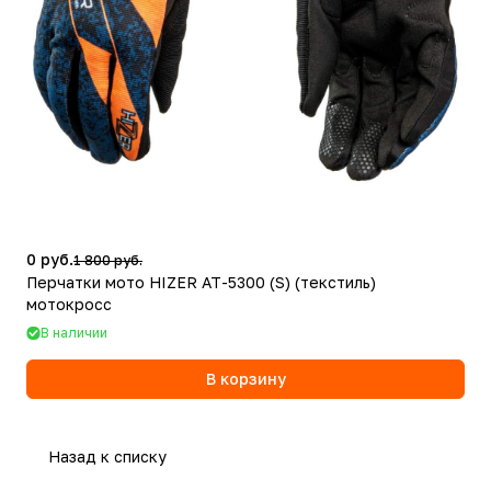
0 руб.
1 800 руб.
Перчатки мото HIZER AT-5300 (S) (текстиль)
мотокросс
В наличии
В корзину
Назад к списку