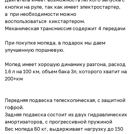
кнопки на руле, так как имеет электростартер,
а при необходимости можно
воспользоваться кикстартером.
Механическая трансмиссия содержит 4 передачи
При покупке мопеда, в подарок мы даем
улучшенную поршневую.
Мопед имеет хорошую динамику разгона, расход
1.6 л на 100 км, объем бака 3л, которого хватит на
200+км
Передняя подвеска телескопическая, с защитной
гофрой.
Задняя подвеска состоит из двух гидравлических
амортизаторов, с прогрессивной пружиной
Вес мопеда 80 кг, выдерживает нагрузку до 150