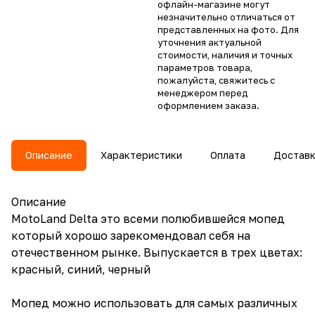
офлайн-магазине могут
незначительно отличаться от
представленных на фото. Для
уточнения актуальной
стоимости, наличия и точных
параметров товара,
пожалуйста, свяжитесь с
менеджером перед
оформлением заказа.
Описание
Характеристики
Оплата
Достав
Описание
MotoLand Delta это всеми полюбившейся мопед
который хорошо зарекомендовал себя на
отечественном рынке. Выпускается в трех цветах:
красный, синий, черный
Мопед можно использовать для самых различных