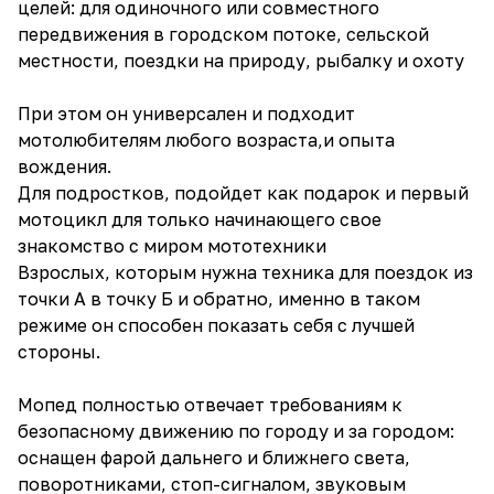
целей: для одиночного или совместного
передвижения в городском потоке, сельской
местности, поездки на природу, рыбалку и охоту
При этом он универсален и подходит
мотолюбителям любого возраста,и опыта
вождения.
Для подростков, подойдет как подарок и первый
мотоцикл для только начинающего свое
знакомство с миром мототехники
Взрослых, которым нужна техника для поездок из
точки А в точку Б и обратно, именно в таком
режиме он способен показать себя с лучшей
стороны.
Мопед полностью отвечает требованиям к
безопасному движению по городу и за городом:
оснащен фарой дальнего и ближнего света,
поворотниками, стоп-сигналом, звуковым