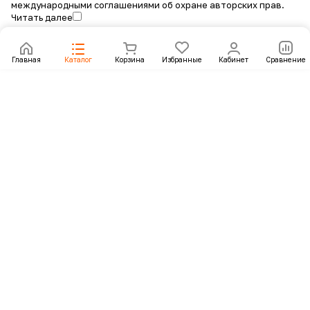
международными соглашениями об охране авторских прав.
Читать далее
Главная
Каталог
Корзина
Избранные
Кабинет
Сравнение