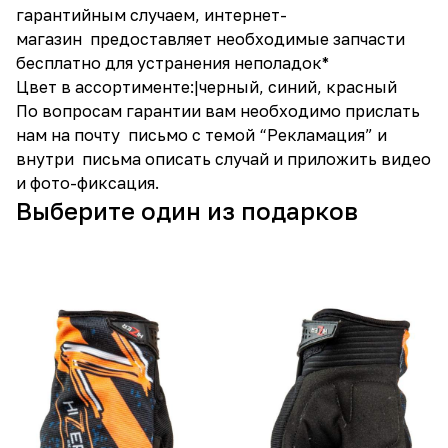
гарантийным случаем, интернет-
магазин предоставляет необходимые запчасти
бесплатно для устранения неполадок*
Цвет в ассортименте:|черный, синий, красный
По вопросам гарантии вам необходимо прислать
нам на почту письмо с темой “Рекламация” и
внутри письма описать случай и приложить видео
и фото-фиксация.
Выберите один из подарков