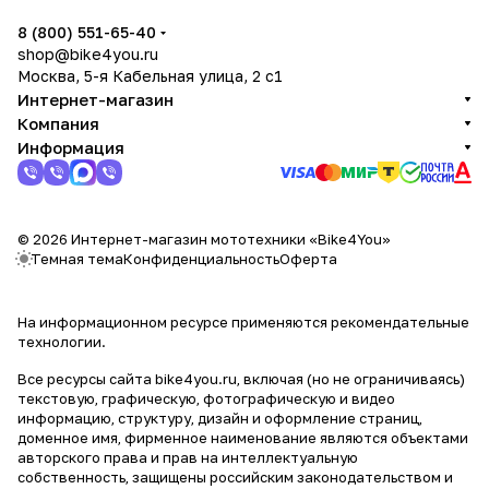
8 (800) 551-65-40
shop@bike4you.ru
Москва, 5-я Кабельная улица, 2 с1
Интернет-магазин
Компания
Информация
© 2026 Интернет-магазин мототехники «Bike4You»
Темная тема
Конфиденциальность
Оферта
На информационном ресурсе применяются
рекомендательные
технологии
.
Все ресурсы сайта bike4you.ru, включая (но не ограничиваясь)
текстовую, графическую, фотографическую и видео
информацию, структуру, дизайн и оформление страниц,
доменное имя, фирменное наименование являются объектами
авторского права и прав на интеллектуальную
собственность, защищены российским законодательством и