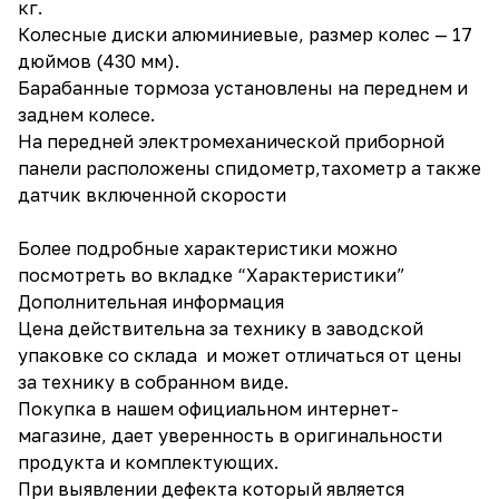
кг.
Колесные диски алюминиевые, размер колес — 17
дюймов (430 мм).
Барабанные тормоза установлены на переднем и
заднем колесе.
На передней электромеханической приборной
панели расположены спидометр,тахометр а также
датчик включенной скорости
Более подробные характеристики можно
посмотреть во вкладке “Характеристики”
Дополнительная информация
Цена действительна за технику в заводской
упаковке со склада и может отличаться от цены
за технику в собранном виде.
Покупка в нашем официальном интернет-
магазине, дает уверенность в оригинальности
продукта и комплектующих.
При выявлении дефекта который является