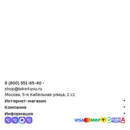
8 (800) 551-65-40
shop@bike4you.ru
Москва, 5-я Кабельная улица, 2 с1
Интернет-магазин
Компания
Информация