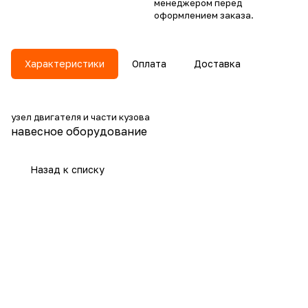
менеджером перед
оформлением заказа.
Характеристики
Оплата
Доставка
узел двигателя и части кузова
навесное оборудование
Назад к списку