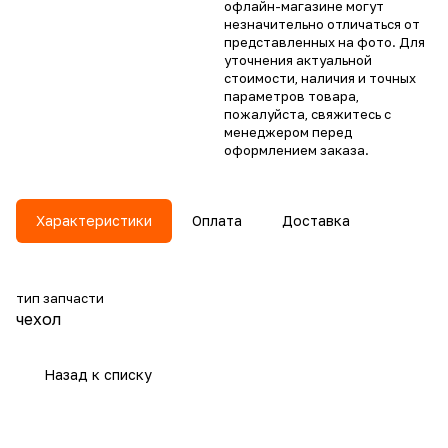
офлайн-магазине могут
незначительно отличаться от
представленных на фото. Для
уточнения актуальной
стоимости, наличия и точных
параметров товара,
пожалуйста, свяжитесь с
менеджером перед
оформлением заказа.
Характеристики
Оплата
Доставка
тип запчасти
чехол
Назад к списку