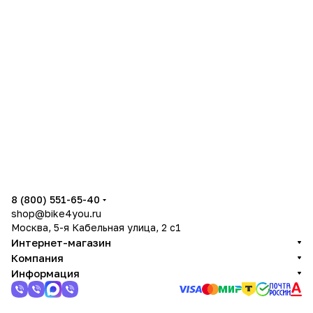
8 (800) 551-65-40
shop@bike4you.ru
Москва, 5-я Кабельная улица, 2 с1
Интернет-магазин
Компания
Информация