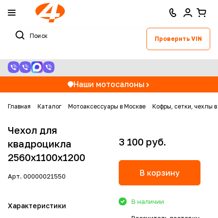
Проверить VIN
Наши мотосалоны
Главная
Каталог
Мотоаксессуары в Москве
Кофры, сетки, чехлы в
Чехол для
3 100 руб.
квадроцикла
2560x1100x1200
В корзину
Арт.
00000021550
В наличии
Характеристики