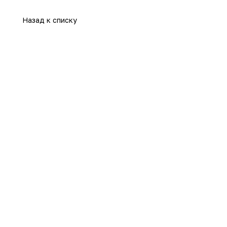
Назад к списку