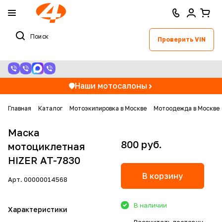
Проверить VIN
Наши мотосалоны
Главная
Каталог
Мотоэкипировка в Москве
Мотоодежда в Москве
Маска
800 руб.
мотоциклетная
HIZER AT-7830
В корзину
Арт.
00000014568
В наличии
Характеристики