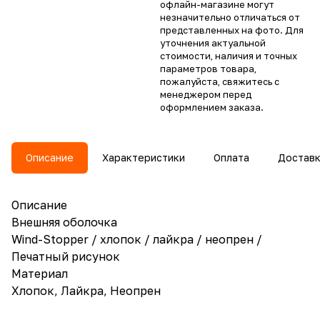
офлайн-магазине могут
незначительно отличаться от
представленных на фото. Для
уточнения актуальной
стоимости, наличия и точных
параметров товара,
пожалуйста, свяжитесь с
менеджером перед
оформлением заказа.
Описание
Характеристики
Оплата
Достав
Описание
Внешняя оболочка
Wind-Stopper / хлопок / лайкра / неопрен /
Печатный рисунок
Материал
Хлопок, Лайкра, Неопрен