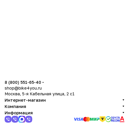
8 (800) 551-65-40
shop@bike4you.ru
Москва, 5-я Кабельная улица, 2 с1
Интернет-магазин
Компания
Информация