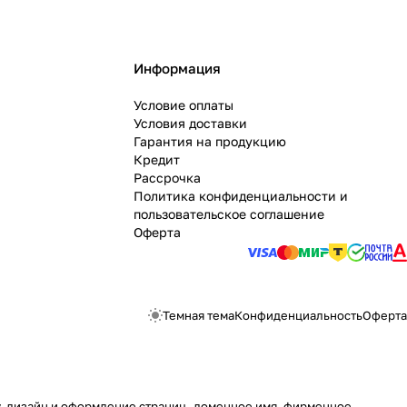
Информация
Условие оплаты
Условия доставки
Гарантия на продукцию
Кредит
Рассрочка
Политика конфиденциальности и
пользовательское соглашение
Оферта
Темная тема
Конфиденциальность
Оферта
ру, дизайн и оформление страниц, доменное имя, фирменное