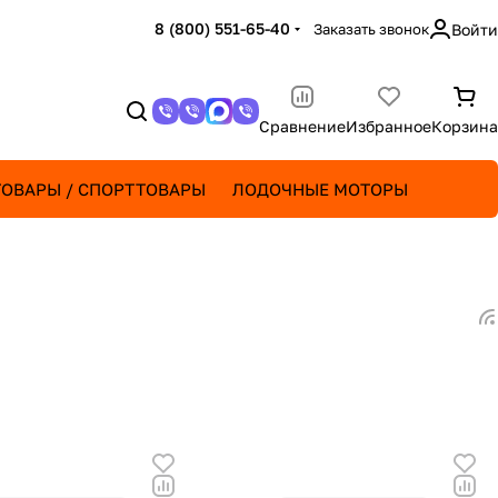
8 (800) 551-65-40
Заказать звонок
Войти
Сравнение
Избранное
Корзина
ОВАРЫ / СПОРТТОВАРЫ
ЛОДОЧНЫЕ МОТОРЫ