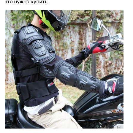
что нужно купить.