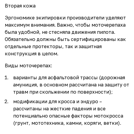
Вторая кожа
Эргономике экипировки производители уделяют
максимум внимания. Важно, чтобы моточерепаха
была удобной, не стесняла движения пилота.
Обязательно должны быть сертифицированы как
отдельные протекторы, так и защитная
конструкция в целом.
Виды моточерепах:
варианты для асфальтовой трассы (дорожная
амуниция, в основном рассчитана на защиту от
травм при скольжении по поверхности);
модификации для кросса и эндуро –
рассчитаны на жесткие падения и все
потенциально опасные факторы мотокросса
(грунт, мототехника, камни, коряги, ветки).