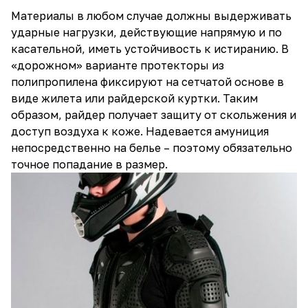
Материалы в любом случае должны выдерживать
ударные нагрузки, действующие напрямую и по
касательной, иметь устойчивость к истиранию. В
«дорожном» варианте протекторы из
полипропилена фиксируют на сетчатой основе в
виде жилета или райдерской куртки. Таким
образом, райдер получает защиту от скольжения и
доступ воздуха к коже. Надевается амуниция
непосредственно на белье – поэтому обязательно
точное попадание в размер.