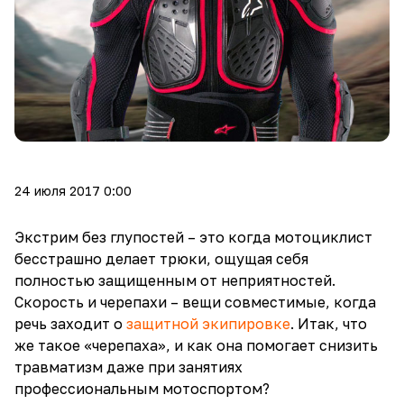
24 июля 2017 0:00
Экстрим без глупостей – это когда мотоциклист
бесстрашно делает трюки, ощущая себя
полностью защищенным от неприятностей.
Скорость и черепахи – вещи совместимые, когда
речь заходит о
защитной экипировке
. Итак, что
же такое «черепаха», и как она помогает снизить
травматизм даже при занятиях
профессиональным мотоспортом?