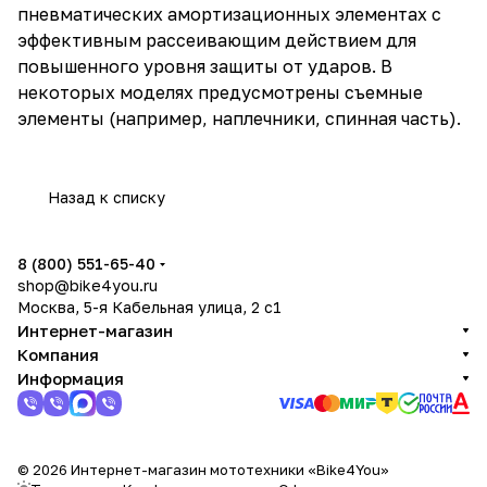
пневматических амортизационных элементах с
эффективным рассеивающим действием для
повышенного уровня защиты от ударов. В
некоторых моделях предусмотрены съемные
элементы (например, наплечники, спинная часть).
Назад к списку
8 (800) 551-65-40
shop@bike4you.ru
Москва, 5-я Кабельная улица, 2 с1
Интернет-магазин
Компания
Информация
© 2026 Интернет-магазин мототехники «Bike4You»