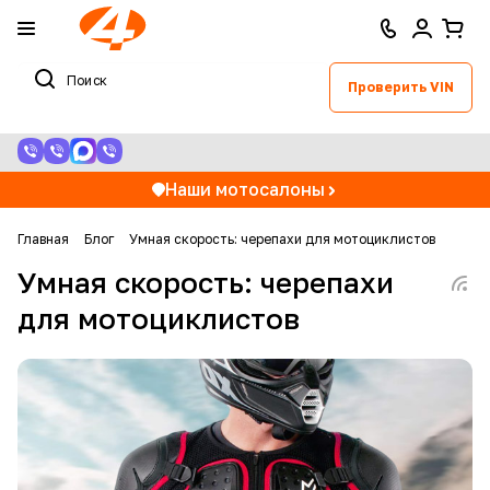
Проверить VIN
Наши мотосалоны
Главная
Блог
Умная скорость: черепахи для мотоциклистов
Умная скорость: черепахи
для мотоциклистов