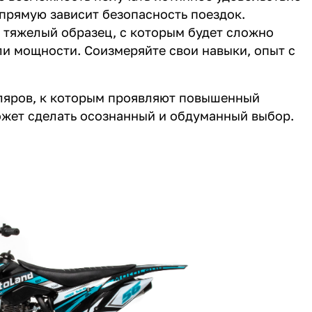
прямую зависит безопасность поездок.
о тяжелый образец, с которым будет сложно
ли мощности. Соизмеряйте свои навыки, опыт с
ляров, к которым проявляют повышенный
ожет сделать осознанный и обдуманный выбор.