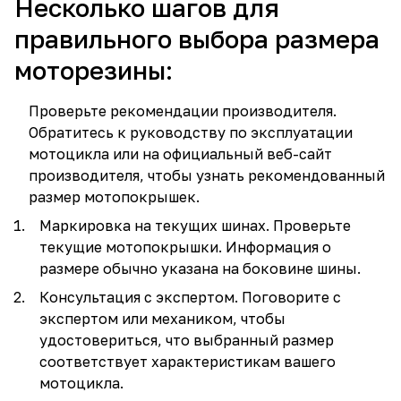
Несколько шагов для
правильного выбора размера
моторезины:
Проверьте рекомендации производителя.
Обратитесь к руководству по эксплуатации
мотоцикла или на официальный веб-сайт
производителя, чтобы узнать рекомендованный
размер мотопокрышек.
Маркировка на текущих шинах. Проверьте
текущие мотопокрышки. Информация о
размере обычно указана на боковине шины.
Консультация с экспертом. Поговорите с
экспертом или механиком, чтобы
удостовериться, что выбранный размер
соответствует характеристикам вашего
мотоцикла.