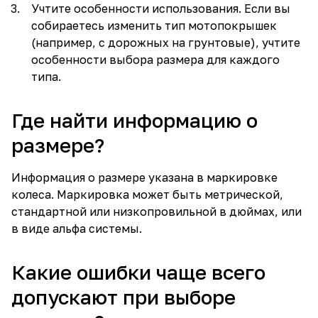
Учтите особенности использования. Если вы
собираетесь изменить тип мотопокрышек
(например, с дорожных на грунтовые), учтите
особенности выбора размера для каждого
типа.
Где найти информацию о
размере?
Информация о размере указана в маркировке
колеса. Маркировка может быть метрической,
стандартной или низкопровильной в дюймах, или
в виде альфа системы.
Какие ошибки чаще всего
допускают при выборе