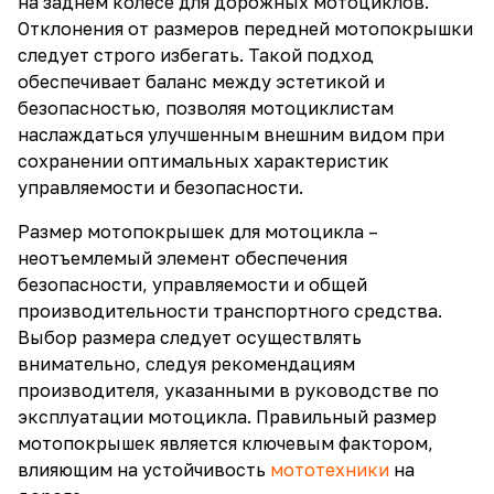
на заднем колесе для дорожных мотоциклов.
Отклонения от размеров передней мотопокрышки
следует строго избегать. Такой подход
обеспечивает баланс между эстетикой и
безопасностью, позволяя мотоциклистам
наслаждаться улучшенным внешним видом при
сохранении оптимальных характеристик
управляемости и безопасности.
Размер мотопокрышек для мотоцикла –
неотъемлемый элемент обеспечения
безопасности, управляемости и общей
производительности транспортного средства.
Выбор размера следует осуществлять
внимательно, следуя рекомендациям
производителя, указанными в руководстве по
эксплуатации мотоцикла. Правильный размер
мотопокрышек является ключевым фактором,
влияющим на устойчивость
мототехники
на