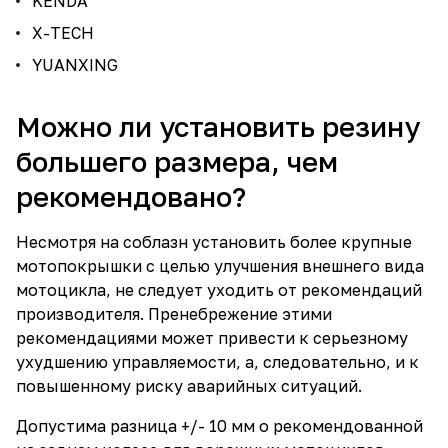
KENDA
X-TECH
YUANXING
Можно ли установить резину
большего размера, чем
рекомендовано?
Несмотря на соблазн установить более крупные
мотопокрышки с целью улучшения внешнего вида
мотоцикла, не следует уходить от рекомендаций
производителя. Пренебрежение этими
рекомендациями может привести к серьезному
ухудшению управляемости, а, следовательно, и к
повышенному риску аварийных ситуаций.
Допустима разница +/- 10 мм о рекомендованной