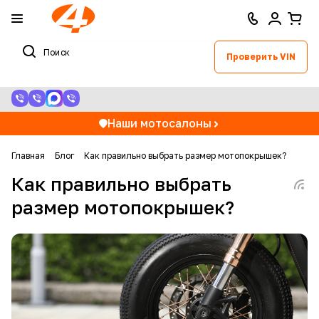
Проверить VIN
Наши мотосалоны
Главная
Блог
Как правильно выбрать размер мотопокрышек?
Как правильно выбрать
размер мотопокрышек?