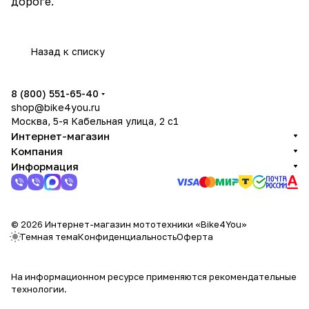
дороге.
Назад к списку
8 (800) 551-65-40
shop@bike4you.ru
Москва, 5-я Кабельная улица, 2 с1
Интернет-магазин
Компания
Информация
© 2026 Интернет-магазин мототехники «Bike4You»
Темная тема
Конфиденциальность
Оферта
На информационном ресурсе применяются
рекомендательные
технологии
.