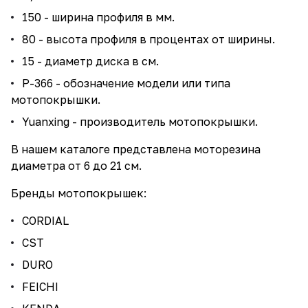
150 - ширина профиля в мм.
80 - высота профиля в процентах от ширины.
15 - диаметр диска в см.
P-366 - обозначение модели или типа
мотопокрышки.
Yuanxing - производитель мотопокрышки.
В нашем каталоге представлена моторезина
диаметра от 6 до 21 см.
Бренды мотопокрышек:
CORDIAL
CST
DURO
FEICHI