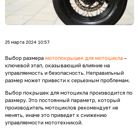
25 марта 2024 10:57
Выбор размера
мотопокрышек для мотоцикла
–
ключевой этап, оказывающий влияние на
управляемость и безопасность. Неправильный
размер может привести к серьезным проблемам.
Выбор покрышек для мотоцикла производится по
размеру. Это постоянный параметр, который
производитель мотоциклов рекомендует не
менять, иначе это приведет к снижению
управляемости мототехникой.