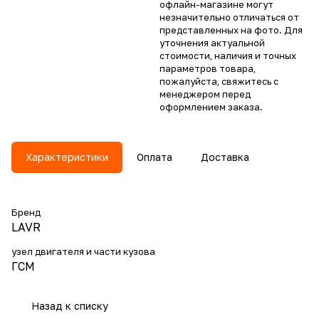
офлайн-магазине могут
незначительно отличаться от
представленных на фото. Для
уточнения актуальной
стоимости, наличия и точных
параметров товара,
пожалуйста, свяжитесь с
менеджером перед
оформлением заказа.
Характеристики
Оплата
Доставка
Бренд
LAVR
узел двигателя и части кузова
ГСМ
Назад к списку