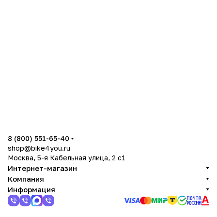
8 (800) 551-65-40
shop@bike4you.ru
Москва, 5-я Кабельная улица, 2 с1
Интернет-магазин
Компания
Информация