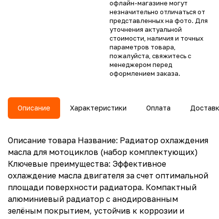
офлайн-магазине могут
незначительно отличаться от
представленных на фото. Для
уточнения актуальной
стоимости, наличия и точных
параметров товара,
пожалуйста, свяжитесь с
менеджером перед
оформлением заказа.
Описание
Характеристики
Оплата
Достав
Описание товара Название: Радиатор охлаждения
масла для мотоциклов (набор комплектующих)
Ключевые преимущества: Эффективное
охлаждение масла двигателя за счет оптимальной
площади поверхности радиатора. Компактный
алюминиевый радиатор с анодированным
зелёным покрытием, устойчив к коррозии и