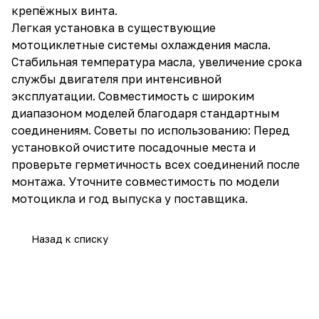
крепёжных винта.
Легкая установка в существующие
мотоциклетные системы охлаждения масла.
Стабильная температура масла, увеличение срока
службы двигателя при интенсивной
эксплуатации. Совместимость с широким
диапазоном моделей благодаря стандартным
соединениям. Советы по использованию: Перед
установкой очистите посадочные места и
проверьте герметичность всех соединений после
монтажа. Уточните совместимость по модели
мотоцикла и год выпуска у поставщика.
Назад к списку