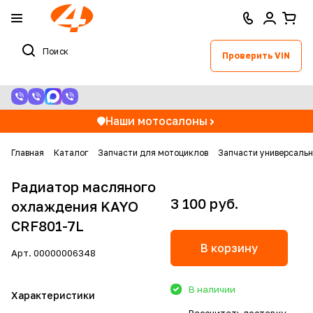
Проверить VIN
Наши мотосалоны
Главная
Каталог
Запчасти для мотоциклов
Запчасти универсаль
Радиатор масляного
3 100 руб.
охлаждения KAYO
CRF801-7L
В корзину
Арт.
00000006348
В наличии
Характеристики