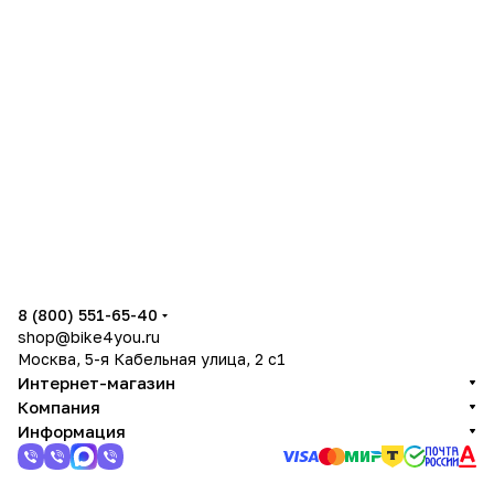
8 (800) 551-65-40
shop@bike4you.ru
Москва, 5-я Кабельная улица, 2 с1
Интернет-магазин
Компания
Информация