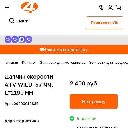
Проверить VIN
Наши мотосалоны
Главная
Каталог
Запчасти для мотоциклов
Запчасти для квадроц
Датчик скорости
2 400 руб.
ATV WILD. 57 мм,
L=1190 мм
В корзину
Арт.
00000010885
В наличии
Характеристики