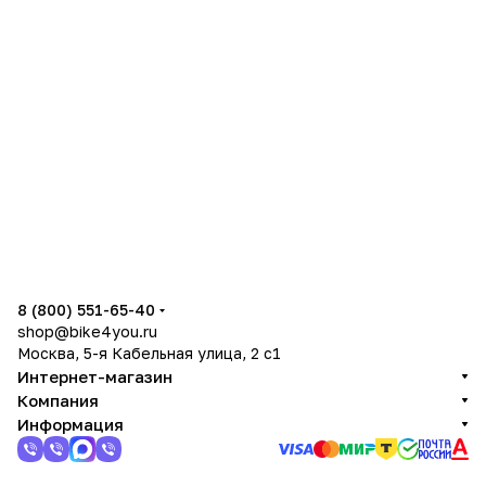
8 (800) 551-65-40
shop@bike4you.ru
Москва, 5-я Кабельная улица, 2 с1
Интернет-магазин
Компания
Информация