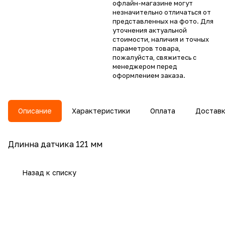
офлайн-магазине могут
незначительно отличаться от
представленных на фото. Для
уточнения актуальной
стоимости, наличия и точных
параметров товара,
пожалуйста, свяжитесь с
менеджером перед
оформлением заказа.
Описание
Характеристики
Оплата
Достав
Длинна датчика 121 мм
Назад к списку