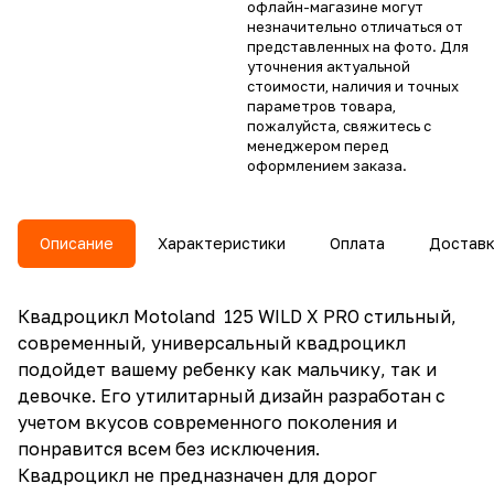
офлайн-магазине могут
незначительно отличаться от
представленных на фото. Для
уточнения актуальной
стоимости, наличия и точных
параметров товара,
пожалуйста, свяжитесь с
менеджером перед
оформлением заказа.
Описание
Характеристики
Оплата
Достав
Квадроцикл Motoland 125 WILD X PRO cтильный,
современный, универсальный квадроцикл
подойдет вашему ребенку как мальчику, так и
девочке. Его утилитарный дизайн разработан с
учетом вкусов современного поколения и
понравится всем без исключения.
Квадроцикл не предназначен для дорог