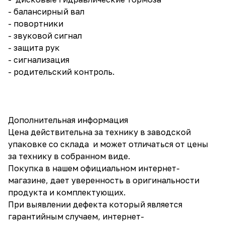
- балансирный вал
- повортники
- звуковой сигнал
- защита рук
- сигнализация
- родительский контроль.
Дополнительная информация
Цена действительна за технику в заводской
упаковке со склада и может отличаться от цены
за технику в собранном виде.
Покупка в нашем официальном интернет-
магазине, дает уверенность в оригинальности
продукта и комплектующих.
При выявлении дефекта который является
гарантийным случаем, интернет-