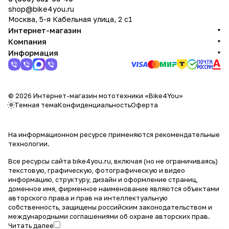
shop@bike4you.ru
Москва, 5-я Кабельная улица, 2 с1
Интернет-магазин
Компания
Информация
© 2026 Интернет-магазин мототехники «Bike4You»
Темная тема
Конфиденциальность
Оферта
На информационном ресурсе применяются
рекомендательные
технологии
.
Все ресурсы сайта bike4you.ru, включая (но не ограничиваясь)
текстовую, графическую, фотографическую и видео
информацию, структуру, дизайн и оформление страниц,
доменное имя, фирменное наименование являются объектами
авторского права и прав на интеллектуальную
собственность, защищены российским законодательством и
международными соглашениями об охране авторских прав.
Читать далее