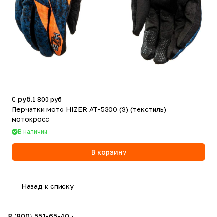
0 руб.
1 800 руб.
Перчатки мото HIZER AT-5300 (S) (текстиль)
мотокросс
В наличии
В корзину
Назад к списку
8 (800) 551-65-40