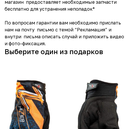
магазин предоставляет необходимые запчасти
бесплатно для устранения неполадок*
По вопросам гарантии вам необходимо прислать
нам на почту письмо с темой “Рекламация” и
внутри письма описать случай и приложить видео
и фото-фиксация.
Выберите один из подарков