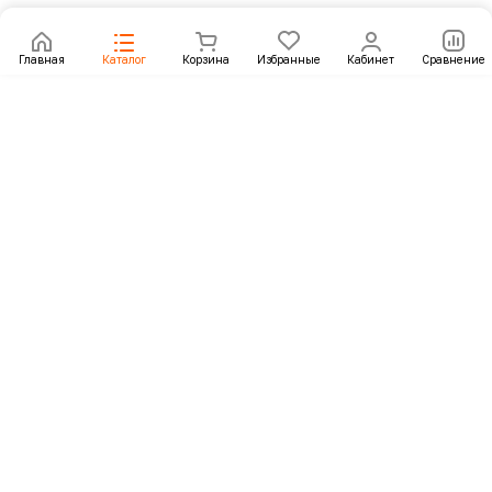
Главная
Каталог
Корзина
Избранные
Кабинет
Сравнение