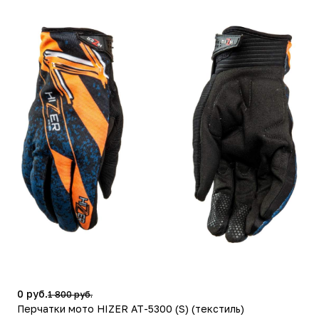
0 руб.
1 800 руб.
Перчатки мото HIZER AT-5300 (S) (текстиль)