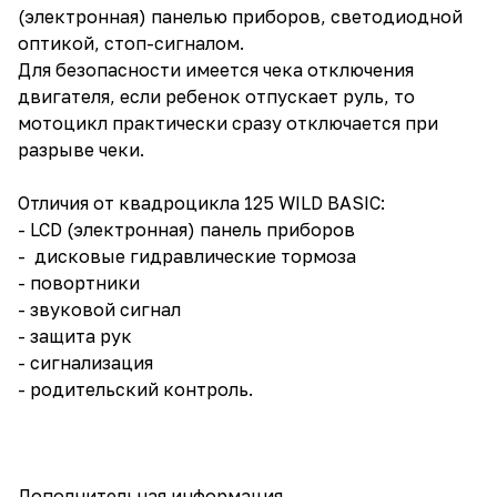
(электронная) панелью приборов, светодиодной
оптикой, стоп-сигналом.
Для безопасности имеется чека отключения
двигателя, если ребенок отпускает руль, то
мотоцикл практически сразу отключается при
разрыве чеки.
Отличия от квадроцикла 125 WILD BASIC:
- LCD (электронная) панель приборов
- дисковые гидравлические тормоза
- повортники
- звуковой сигнал
- защита рук
- сигнализация
- родительский контроль.
Дополнительная информация