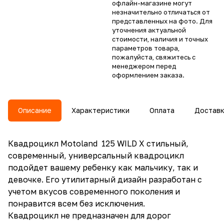
офлайн-магазине могут
незначительно отличаться от
представленных на фото. Для
уточнения актуальной
стоимости, наличия и точных
параметров товара,
пожалуйста, свяжитесь с
менеджером перед
оформлением заказа.
Описание
Характеристики
Оплата
Достав
Квадроцикл Motoland 125 WILD X cтильный,
современный, универсальный квадроцикл
подойдет вашему ребенку как мальчику, так и
девочке. Его утилитарный дизайн разработан с
учетом вкусов современного поколения и
понравится всем без исключения.
Квадроцикл не предназначен для дорог