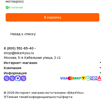
мотокросс
В наличии
В корзину
Назад к списку
8 (800) 551-65-40
shop@bike4you.ru
Москва, 5-я Кабельная улица, 2 с1
Интернет-магазин
Компания
Информация
© 2026 Интернет-магазин мототехники «Bike4You»
Темная тема
Конфиденциальность
Оферта