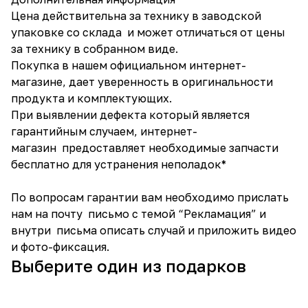
Цена действительна за технику в заводской
упаковке со склада и может отличаться от цены
за технику в собранном виде.
Покупка в нашем официальном интернет-
магазине, дает уверенность в оригинальности
продукта и комплектующих.
При выявлении дефекта который является
гарантийным случаем, интернет-
магазин предоставляет необходимые запчасти
бесплатно для устранения неполадок*
По вопросам гарантии вам необходимо прислать
нам на почту письмо с темой “Рекламация” и
внутри письма описать случай и приложить видео
и фото-фиксация.
Выберите один из подарков