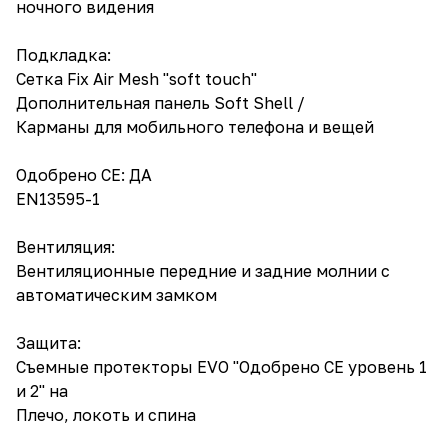
ночного видения
Подкладка:
Сетка Fix Air Mesh "soft touch"
Дополнительная панель Soft Shell /
Карманы для мобильного телефона и вещей
Одобрено CE: ДА
EN13595-1
Вентиляция:
Вентиляционные передние и задние молнии с
автоматическим замком
Защита:
Съемные протекторы EVO "Одобрено CE уровень 1
и 2" на
Плечо, локоть и спина