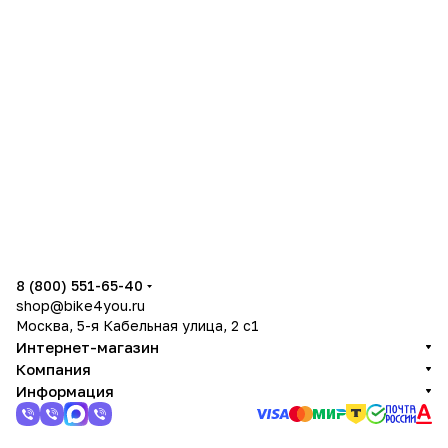
8 (800) 551-65-40
shop@bike4you.ru
Москва, 5-я Кабельная улица, 2 с1
Интернет-магазин
Компания
Информация