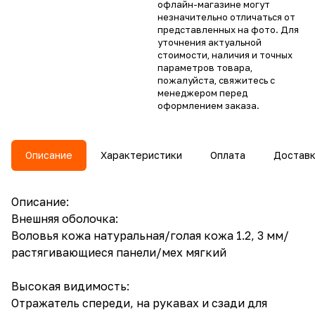
офлайн-магазине могут
незначительно отличаться от
представленных на фото. Для
уточнения актуальной
стоимости, наличия и точных
параметров товара,
пожалуйста, свяжитесь с
менеджером перед
оформлением заказа.
Описание
Характеристики
Оплата
Достав
Описание:
Внешняя оболочка:
Воловья кожа натуральная/голая кожа 1.2, 3 мм/
растягивающиеся панели/мех мягкий
Высокая видимость:
Отражатель спереди, на рукавах и сзади для