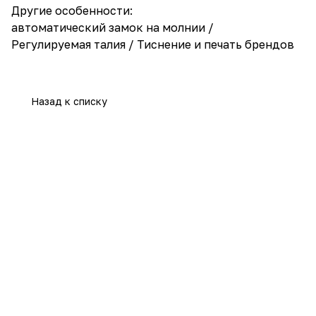
Другие особенности:
автоматический замок на молнии /
Регулируемая талия / Тиснение и печать брендов
Назад к списку